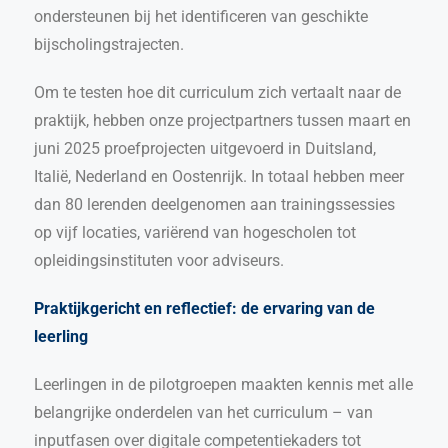
ondersteunen bij het identificeren van geschikte
bijscholingstrajecten.
Om te testen hoe dit curriculum zich vertaalt naar de
praktijk, hebben onze projectpartners tussen maart en
juni 2025 proefprojecten uitgevoerd in Duitsland,
Italië, Nederland en Oostenrijk. In totaal hebben meer
dan 80 lerenden deelgenomen aan trainingssessies
op vijf locaties, variërend van hogescholen tot
opleidingsinstituten voor adviseurs.
Praktijkgericht en reflectief: de ervaring van de
leerling
Leerlingen in de pilotgroepen maakten kennis met alle
belangrijke onderdelen van het curriculum – van
inputfasen over digitale competentiekaders tot