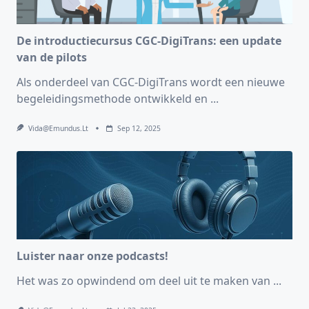
De introductiecursus CGC-DigiTrans: een update
van de pilots
Als onderdeel van CGC-DigiTrans wordt een nieuwe
begeleidingsmethode ontwikkeld en
...
Vida@emundus.lt
Sep 12, 2025
Luister naar onze podcasts!
Het was zo opwindend om deel uit te maken van
...