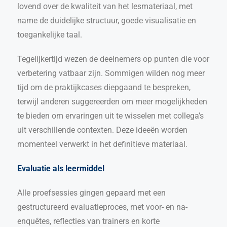
lovend over de kwaliteit van het lesmateriaal, met
name de duidelijke structuur, goede visualisatie en
toegankelijke taal.
Tegelijkertijd wezen de deelnemers op punten die voor
verbetering vatbaar zijn. Sommigen wilden nog meer
tijd om de praktijkcases diepgaand te bespreken,
terwijl anderen suggereerden om meer mogelijkheden
te bieden om ervaringen uit te wisselen met collega’s
uit verschillende contexten. Deze ideeën worden
momenteel verwerkt in het definitieve materiaal.
Evaluatie als leermiddel
Alle proefsessies gingen gepaard met een
gestructureerd evaluatieproces, met voor- en na-
enquêtes, reflecties van trainers en korte