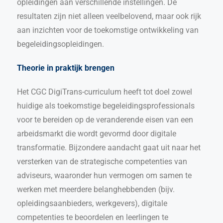
opleidingen aan verschillende instellingen. De
resultaten zijn niet alleen veelbelovend, maar ook rijk
aan inzichten voor de toekomstige ontwikkeling van
begeleidingsopleidingen.
Theorie in praktijk brengen
Het CGC DigiTrans-curriculum heeft tot doel zowel
huidige als toekomstige begeleidingsprofessionals
voor te bereiden op de veranderende eisen van een
arbeidsmarkt die wordt gevormd door digitale
transformatie. Bijzondere aandacht gaat uit naar het
versterken van de strategische competenties van
adviseurs, waaronder hun vermogen om samen te
werken met meerdere belanghebbenden (bijv.
opleidingsaanbieders, werkgevers), digitale
competenties te beoordelen en leerlingen te