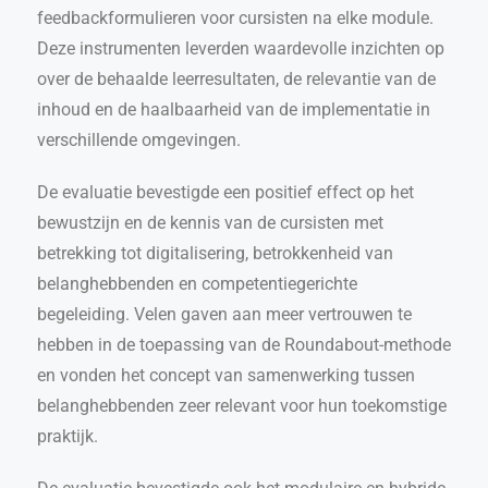
feedbackformulieren voor cursisten na elke module.
Deze instrumenten leverden waardevolle inzichten op
over de behaalde leerresultaten, de relevantie van de
inhoud en de haalbaarheid van de implementatie in
verschillende omgevingen.
De evaluatie bevestigde een positief effect op het
bewustzijn en de kennis van de cursisten met
betrekking tot digitalisering, betrokkenheid van
belanghebbenden en competentiegerichte
begeleiding. Velen gaven aan meer vertrouwen te
hebben in de toepassing van de Roundabout-methode
en vonden het concept van samenwerking tussen
belanghebbenden zeer relevant voor hun toekomstige
praktijk.