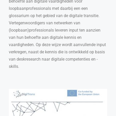
behoefte aan digitale vaardigheden voor
loopbaanprofessionals met daarbij een een
glossarium op het gebied van de digitale transitie.
Vertegenwoordigers van netwerken van
(loopbaan)professionals leveren input ten aanzien
van hun behoefte aan digitale kennis en
vaardigheden. Op deze wijze wordt aanvullende input
verkregen, naast de kennis die is ontwikkeld op basis
van deskresearch naar digitale competenties en -
skills.