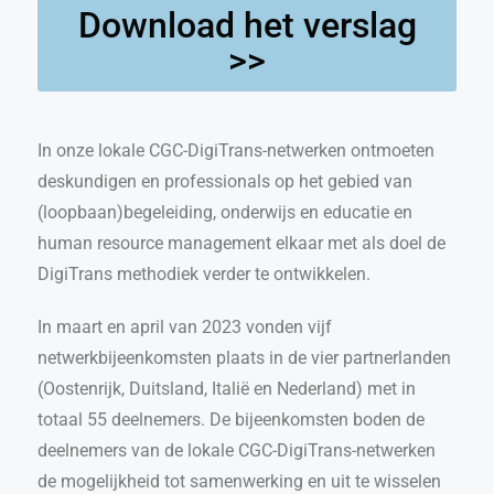
Download het verslag
>>
In onze lokale CGC-DigiTrans-netwerken ontmoeten
deskundigen en professionals op het gebied van
(loopbaan)begeleiding, onderwijs en educatie en
human resource management elkaar met als doel de
DigiTrans methodiek verder te ontwikkelen.
In maart en april van 2023 vonden vijf
netwerkbijeenkomsten plaats in de vier partnerlanden
(Oostenrijk, Duitsland, Italië en Nederland) met in
totaal 55 deelnemers. De bijeenkomsten boden de
deelnemers van de lokale CGC-DigiTrans-netwerken
de mogelijkheid tot samenwerking en uit te wisselen