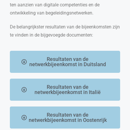
ten aanzien van digitale competenties en de
ontwikkeling van begeleidingsnetwerken.
De belangrijkster resultaten van de bijeenkomsten zijn
te vinden in de bijgevoegde documenten:
Resultaten van de
netwerkbijeenkomst in Duitsland
Resultaten van de
netwerkbijeenkomst in Italië
Resultaten van de
netwerkbijeenkomst in Oostenrijk