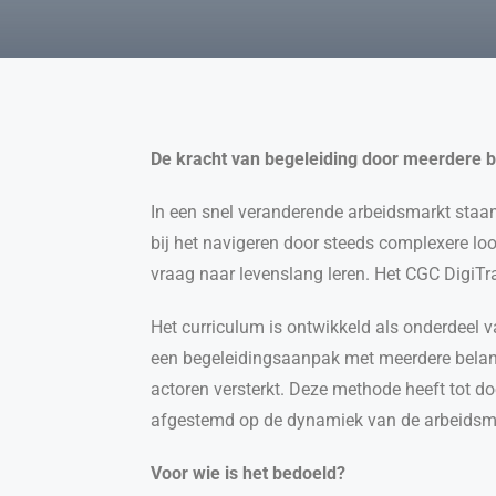
De kracht van begeleiding door meerdere b
In een snel veranderende arbeidsmarkt staa
bij het navigeren door steeds complexere loo
vraag naar levenslang leren. Het CGC DigiTr
Het curriculum is ontwikkeld als onderdeel
een begeleidingsaanpak met meerdere belan
actoren versterkt. Deze methode heeft tot doe
afgestemd op de dynamiek van de arbeidsm
Voor wie is het bedoeld?