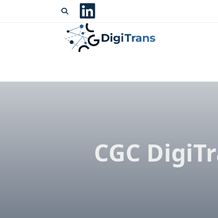
CGC DigiTr