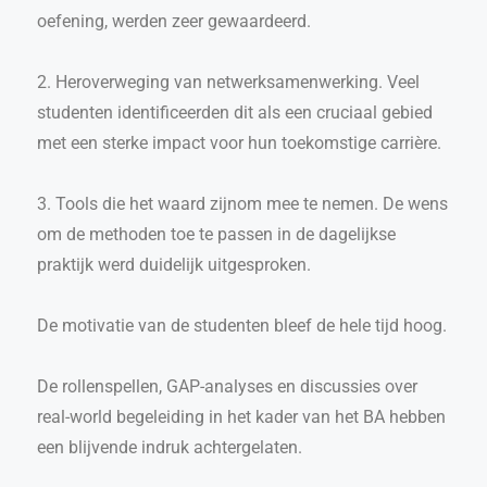
oefening, werden zeer gewaardeerd.
2. Heroverweging van netwerksamenwerking. Veel
studenten identificeerden dit als een cruciaal gebied
met een sterke impact voor hun toekomstige carrière.
3. Tools die het waard zijnom mee te nemen. De wens
om de methoden toe te passen in de dagelijkse
praktijk werd duidelijk uitgesproken.
De motivatie van de studenten bleef de hele tijd hoog.
De rollenspellen, GAP-analyses en discussies over
real-world begeleiding in het kader van het BA hebben
een blijvende indruk achtergelaten.