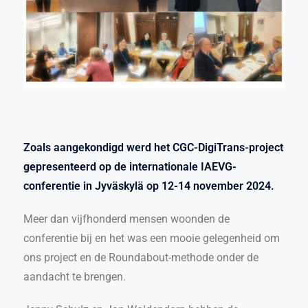
Zoals aangekondigd werd het CGC-DigiTrans-project
gepresenteerd op de internationale IAEVG-
conferentie in Jyväskylä op 12-14 november 2024.
Meer dan vijfhonderd mensen woonden de
conferentie bij en het was een mooie gelegenheid om
ons project en de Roundabout-methode onder de
aandacht te brengen.