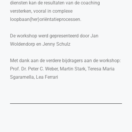
diensten kan de resultaten van de coaching
versterken, vooral in complexe
loopbaan(her)oriëntatieprocessen.
De workshop werd gepresenteerd door Jan
Woldendorp en Jenny Schulz
Met dank aan de verdere bijdragers aan de workshop:
Prof. Dr. Peter C. Weber, Martin Stark, Teresa Maria
Sgaramella, Lea Ferrari