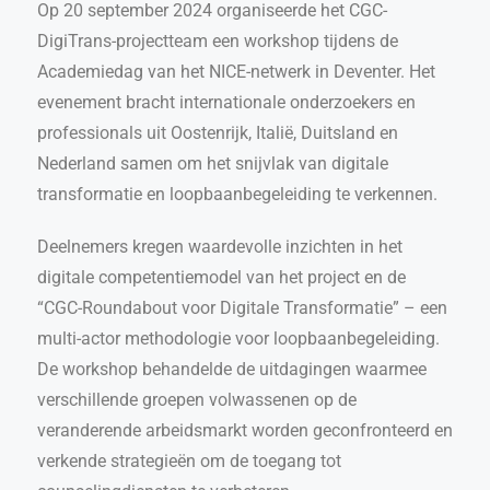
Op 20 september 2024 organiseerde het CGC-
DigiTrans-projectteam een workshop tijdens de
Academiedag van het NICE-netwerk in Deventer. Het
evenement bracht internationale onderzoekers en
professionals uit Oostenrijk, Italië, Duitsland en
Nederland samen om het snijvlak van digitale
transformatie en loopbaanbegeleiding te verkennen.
Deelnemers kregen waardevolle inzichten in het
digitale competentiemodel van het project en de
“CGC-Roundabout voor Digitale Transformatie” – een
multi-actor methodologie voor loopbaanbegeleiding.
De workshop behandelde de uitdagingen waarmee
verschillende groepen volwassenen op de
veranderende arbeidsmarkt worden geconfronteerd en
verkende strategieën om de toegang tot