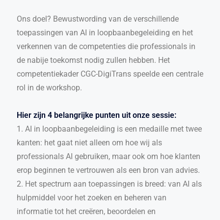
Ons doel? Bewustwording van de verschillende
toepassingen van AI in loopbaanbegeleiding en het
verkennen van de competenties die professionals in
de nabije toekomst nodig zullen hebben. Het
competentiekader CGC-DigiTrans speelde een centrale
rol in de workshop.
Hier zijn 4 belangrijke punten uit onze sessie:
1. AI in loopbaanbegeleiding is een medaille met twee
kanten: het gaat niet alleen om hoe wij als
professionals AI gebruiken, maar ook om hoe klanten
erop beginnen te vertrouwen als een bron van advies.
2. Het spectrum aan toepassingen is breed: van AI als
hulpmiddel voor het zoeken en beheren van
informatie tot het creëren, beoordelen en