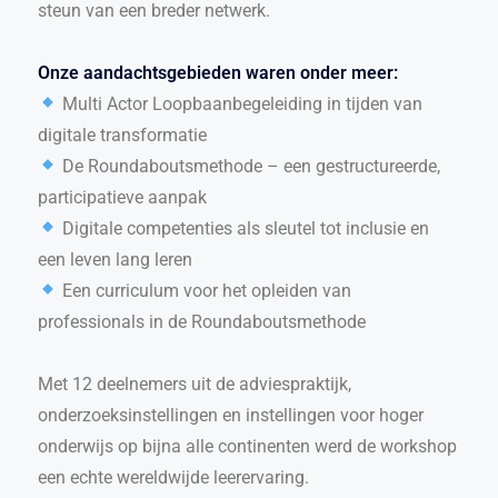
steun van een breder netwerk.
Onze aandachtsgebieden waren onder meer:
Multi Actor Loopbaanbegeleiding in tijden van
digitale transformatie
De Roundaboutsmethode – een gestructureerde,
participatieve aanpak
Digitale competenties als sleutel tot inclusie en
een leven lang leren
Een curriculum voor het opleiden van
professionals in de Roundaboutsmethode
Met 12 deelnemers uit de adviespraktijk,
onderzoeksinstellingen en instellingen voor hoger
onderwijs op bijna alle continenten werd de workshop
een echte wereldwijde leerervaring.