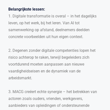
Belangrijkste lessen:
1. Digitale transformatie is overal – in het dagelijks
leven, op het werk, bij het leren. Van AI tot
samenwerking op afstand, deelnemers deelden
concrete voorbeelden uit hun eigen context.
2. Degenen zonder digitale competenties lopen het
risico achterop te raken, terwijl begeleiders zich
voortdurend moeten aanpassen aan nieuwe
vaardigheidseisen en de dynamiek van de
arbeidsmarkt.
3. MACG creëert echte synergie – het betrekken van
actoren zoals ouders, vrienden, werkgevers,
aanbieders van opleidingen of ondersteunende