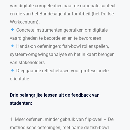
van digitale competenties naar de nationale context
en die van het Bundesagentur for Arbeit (het Duitse
Werkcentrum).
Concrete instrumenten gebruiken om digitale
vaardigheden te beoordelen en te bevorderen
Hands-on oefeningen: fish-bowl rollenspellen,
systeem-omgevingsanalyse en het in kaart brengen
van stakeholders
Diepgaande reflectiefasen voor professionele
oriëntatie
Drie belangrijke lessen uit de feedback van
studenten:
1. Meer oefenen, minder gebruik van flip-over! – De
methodische oefeningen, met name de fish-bowl