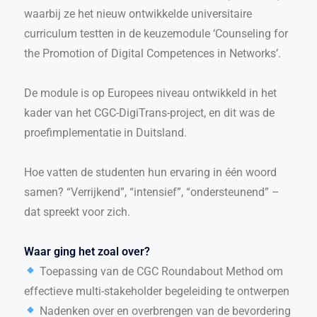
waarbij ze het nieuw ontwikkelde universitaire
curriculum testten in de keuzemodule ‘Counseling for
the Promotion of Digital Competences in Networks’.
De module is op Europees niveau ontwikkeld in het
kader van het CGC-DigiTrans-project, en dit was de
proefimplementatie in Duitsland.
Hoe vatten de studenten hun ervaring in één woord
samen? “Verrijkend”, “intensief”, “ondersteunend” –
dat spreekt voor zich.
Waar ging het zoal over?
Toepassing van de CGC Roundabout Method om
effectieve multi-stakeholder begeleiding te ontwerpen
Nadenken over en overbrengen van de bevordering