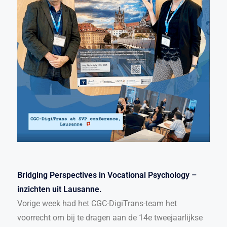
Bridging Perspectives in Vocational Psychology –
inzichten uit Lausanne.
Vorige week had het CGC-DigiTrans-team het
voorrecht om bij te dragen aan de 14e tweejaarlijkse