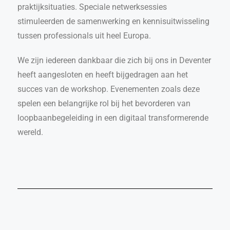
praktijksituaties. Speciale netwerksessies
stimuleerden de samenwerking en kennisuitwisseling
tussen professionals uit heel Europa.
We zijn iedereen dankbaar die zich bij ons in Deventer
heeft aangesloten en heeft bijgedragen aan het
succes van de workshop. Evenementen zoals deze
spelen een belangrijke rol bij het bevorderen van
loopbaanbegeleiding in een digitaal transformerende
wereld.