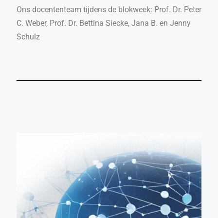
Ons docententeam tijdens de blokweek: Prof. Dr. Peter
C. Weber, Prof. Dr. Bettina Siecke, Jana B. en Jenny
Schulz