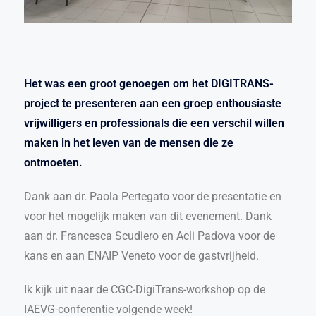
Het was een groot genoegen om het DIGITRANS-
project te presenteren aan een groep enthousiaste
vrijwilligers en professionals die een verschil willen
maken in het leven van de mensen die ze
ontmoeten.
Dank aan dr. Paola Pertegato voor de presentatie en
voor het mogelijk maken van dit evenement. Dank
aan dr. Francesca Scudiero en Acli Padova voor de
kans en aan ENAIP Veneto voor de gastvrijheid.
Ik kijk uit naar de CGC-DigiTrans-workshop op de
IAEVG-conferentie volgende week!