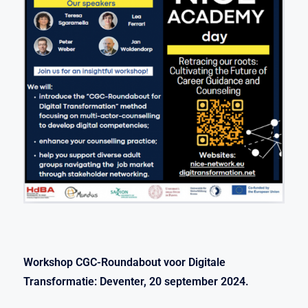
Workshop CGC-Roundabout voor Digitale
Transformatie: Deventer, 20 september 2024.