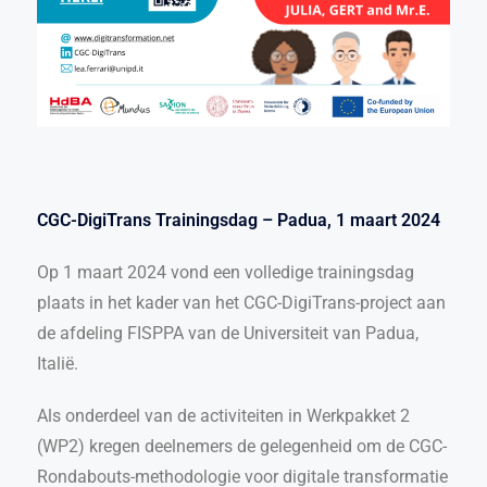
CGC-DigiTrans Trainingsdag – Padua, 1 maart 2024
Op 1 maart 2024 vond een volledige trainingsdag
plaats in het kader van het CGC-DigiTrans-project aan
de afdeling FISPPA van de Universiteit van Padua,
Italië.
Als onderdeel van de activiteiten in Werkpakket 2
(WP2) kregen deelnemers de gelegenheid om de CGC-
Rondabouts-methodologie voor digitale transformatie