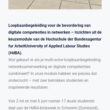
Loopbaanbegeleiding voor de bevordering van
digitale competenties in netwerken – Inzichten uit de
keuzemodule van de Hochschule der Bundesagentur
fur ArbeitUniversity of Applied Labour Studies
(HdBA).
Wat gebeurt er als je multi-actor-loopbaanbegeleiding,
netwerksamenwerking en digitale competenties
combineert? In onze module hebben we precies dat
onderzocht – met zeer betrokken studenten en
inspirerende resultaten.
Van 2 tot en met 6 juni namen 17 duale studenten
deel aan de HdBA-blokweek in Schwerin (Duitsland),