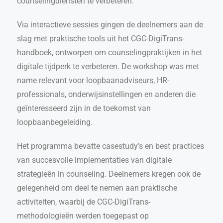
counselingdiensten te verbeteren.
Via interactieve sessies gingen de deelnemers aan de
slag met praktische tools uit het CGC-DigiTrans-
handboek, ontworpen om counselingpraktijken in het
digitale tijdperk te verbeteren. De workshop was met
name relevant voor loopbaanadviseurs, HR-
professionals, onderwijsinstellingen en anderen die
geïnteresseerd zijn in de toekomst van
loopbaanbegeleiding.
Het programma bevatte casestudy’s en best practices
van succesvolle implementaties van digitale
strategieën in counseling. Deelnemers kregen ook de
gelegenheid om deel te nemen aan praktische
activiteiten, waarbij de CGC-DigiTrans-
methodologieën werden toegepast op