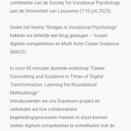
conferentie van de Society for Vocational Psychology
aan de Universiteit van Lausanne (7-10 juli 2025).
Onder het thema “Bridges in Vocational Psychology”
hebben we letterlijk een brug geslagen – tussen
digitale competenties en Multi Actor Career Guidance
(MACG).
In onze 90 minuten durende workshop “Career
Counselling and Guidance in Times of Digital
Transformation: Learning the Roundabout
Methodology”
introduceerden we ons Erasmus+-project en
verkenden we hoe collaboratieve
begeleidingsprocessen mensen in staat kunnen
stellen digitale competenties te ontwikkelen met de