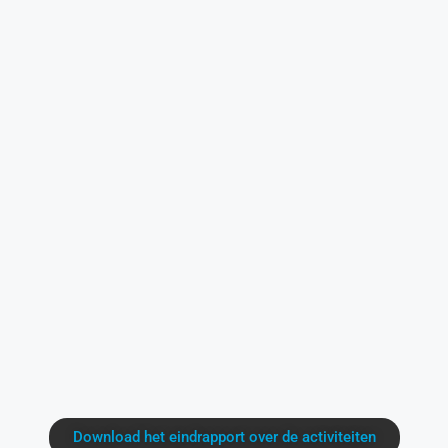
Download het eindrapport over de activiteiten