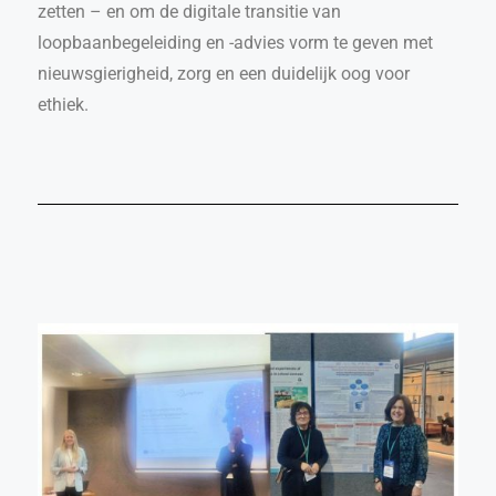
zetten – en om de digitale transitie van
loopbaanbegeleiding en -advies vorm te geven met
nieuwsgierigheid, zorg en een duidelijk oog voor
ethiek.