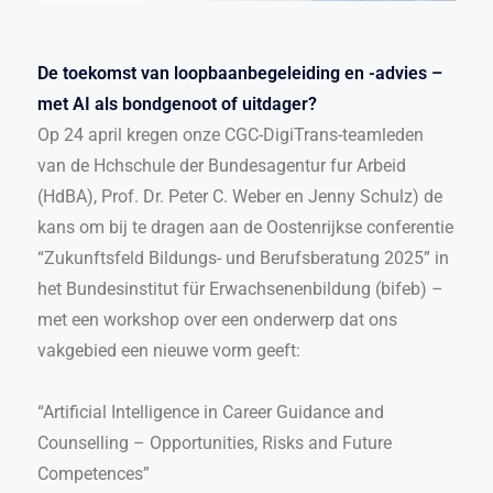
De toekomst van loopbaanbegeleiding en -advies –
met AI als bondgenoot of uitdager?
Op 24 april kregen onze CGC-DigiTrans-teamleden
van de Hchschule der Bundesagentur fur Arbeid
(HdBA), Prof. Dr. Peter C. Weber en Jenny Schulz) de
kans om bij te dragen aan de Oostenrijkse conferentie
“Zukunftsfeld Bildungs- und Berufsberatung 2025” in
het Bundesinstitut für Erwachsenenbildung (bifeb) –
met een workshop over een onderwerp dat ons
vakgebied een nieuwe vorm geeft:
“Artificial Intelligence in Career Guidance and
Counselling – Opportunities, Risks and Future
Competences”