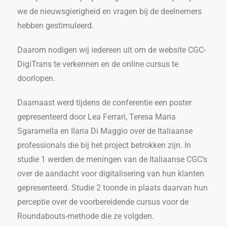
we de nieuwsgierigheid en vragen bij de deelnemers
hebben gestimuleerd.
Daarom nodigen wij iedereen uit om de website CGC-
DigiTrans te verkennen en de online cursus te
doorlopen.
Daarnaast werd tijdens de conferentie een poster
gepresenteerd door Lea Ferrari, Teresa Maria
Sgaramella en Ilaria Di Maggio over de Italiaanse
professionals die bij het project betrokken zijn. In
studie 1 werden de meningen van de Italiaanse CGC’s
over de aandacht voor digitalisering van hun klanten
gepresenteerd. Studie 2 toonde in plaats daarvan hun
perceptie over de voorbereidende cursus voor de
Roundabouts-methode die ze volgden.