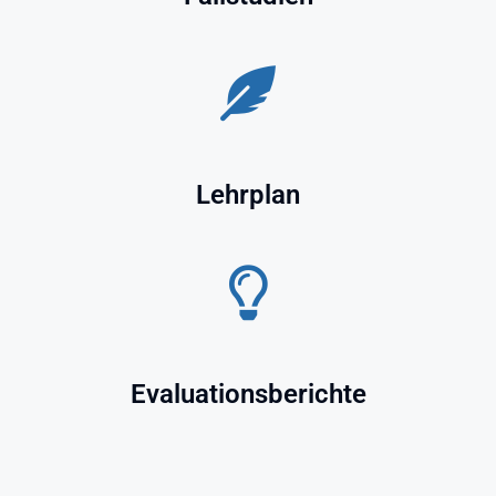
Lehrplan
Evaluationsberichte