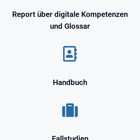
Report über digitale Kompetenzen
und Glossar
Handbuch
Fallstudien