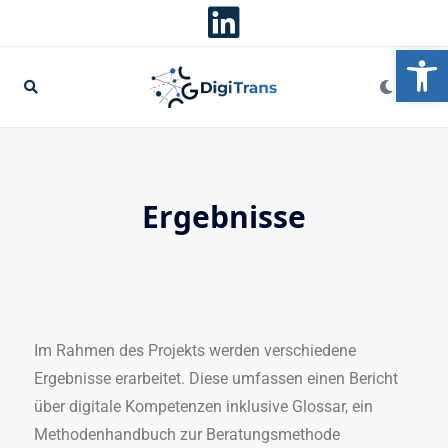
We
Ergebnisse
Im Rahmen des Projekts werden verschiedene
Ergebnisse erarbeitet. Diese umfassen einen Bericht
über digitale Kompetenzen inklusive Glossar, ein
Methodenhandbuch zur Beratungsmethode