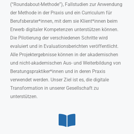
(“Roundabout-Methode”), Fallstudien zur Anwendung
der Methode in der Praxis und ein Curriculum für
Berufsberater*innen, mit dem sie Klient*innen beim
Erwerb digitaler Kompetenzen unterstützen können.
Die Pilotierung der verschiedenen Schritte wird
evaluiert und in Evaluationsberichten veröffentlicht.
Alle Projektergebnisse können in der akademischen
und nicht-akademischen Aus- und Weiterbildung von
Beratungspraktiker*innen und in deren Praxis
verwendet werden. Unser Ziel ist es, die digitale
Transformation in unserer Gesellschaft zu
unterstützen.